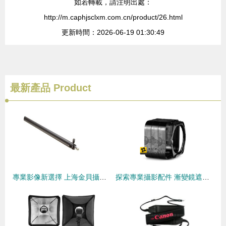
如若轉載，請注明出處：
http://m.caphjsclxm.com.cn/product/26.html
更新時間：2026-06-19 01:30:49
最新產品
Product
專業影像新選擇 上海金貝攝影器材實業產品深度解析
探索專業攝影配件 漸變鏡遮光罩的價格、廠家與選購指南